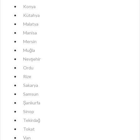
Konya
Kütahya
Malatya
Manisa
Mersin
Muğla
Nevşehir
Ordu
Rize
Sakarya
Samsun
Şanlıurfa
Sinop
Tekirdağ
Tokat
Van