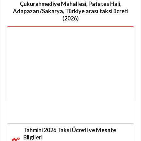
Çukurahmediye Mahallesi, Patates Hali,
Adapazarı/Sakarya, Türkiye arası taksi ücreti
(2026)
Tahmini 2026 Taksi Ücreti ve Mesafe
Bilgileri