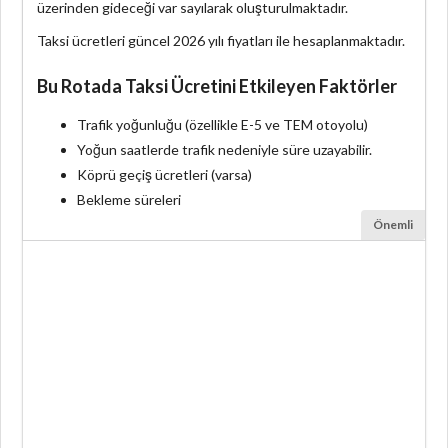
üzerinden gideceği var sayılarak oluşturulmaktadır.
Taksi ücretleri güncel 2026 yılı fiyatları ile hesaplanmaktadır.
Bu Rotada Taksi Ücretini Etkileyen Faktörler
Trafik yoğunluğu (özellikle E-5 ve TEM otoyolu)
Yoğun saatlerde trafik nedeniyle süre uzayabilir.
Köprü geçiş ücretleri (varsa)
Bekleme süreleri
Önemli