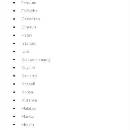
Erzurum
Eskişehir
Gaziantep
Giresun
Hatay
İstanbul
Izmir
Kahramanmaraş
Kayseri
Kırklareli
Kocaeli
Konya
Kütahya
Malatya
Manisa
Mersin