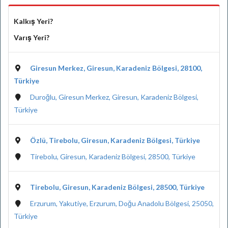
Kalkış Yeri?
Varış Yeri?
Giresun Merkez, Giresun, Karadeniz Bölgesi, 28100,
Türkiye
Duroğlu, Giresun Merkez, Giresun, Karadeniz Bölgesi,
Türkiye
Özlü, Tirebolu, Giresun, Karadeniz Bölgesi, Türkiye
Tirebolu, Giresun, Karadeniz Bölgesi, 28500, Türkiye
Tirebolu, Giresun, Karadeniz Bölgesi, 28500, Türkiye
Erzurum, Yakutiye, Erzurum, Doğu Anadolu Bölgesi, 25050,
Türkiye