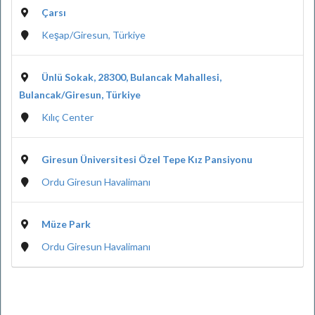
Çarsı
Keşap/Giresun, Türkiye
Ünlü Sokak, 28300, Bulancak Mahallesi,
Bulancak/Giresun, Türkiye
Kılıç Center
Giresun Üniversitesi Özel Tepe Kız Pansiyonu
Ordu Giresun Havalimanı
Müze Park
Ordu Giresun Havalimanı