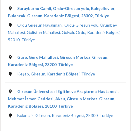
Sarayburnu Camii, Ordu-Giresun yolu, Bahçelievler,
Bulancak, Giresun, Karadeniz Bölgesi, 28302, Türkiye
Ordu Giresun Havalimanı, Ordu-Giresun yolu, Ürümbey
Mahallesi, Gülistan Mahallesi, Gülyalı, Ordu, Karadeniz Bölgesi,
52010, Türkiye
Güre, Güre Mahallesi, Giresun Merkez, Giresun,
Karadeniz Bölgesi, 28200, Türkiye
Keşap, Giresun, Karadeniz Bölgesi, Türkiye
Giresun Üniversitesi Eğitim ve Araştırma Hastanesi,
Mehmet İzmen Caddesi, Aksu, Giresun Merkez, Giresun,
Karadeniz Bölgesi, 28100, Türkiye
Bulancak, Giresun, Karadeniz Bölgesi, 28300, Türkiye