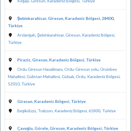
Keşap, Giresun, Karadeniz Bölgesi, Türkiye
Şebinkarahisar, Giresun, Karadeniz Bölgesi, 28400,
Türkiye
Arslanşah, Şebinkarahisar, Giresun, Karadeniz Bölgesi,
Türkiye
Piraziz, Giresun, Karadeniz Bölgesi, Türkiye
Ordu Giresun Havalimanı, Ordu-Giresun yolu, Ürümbey
Mahallesi, Gülistan Mahallesi, Gülyalı, Ordu, Karadeniz Bölgesi,
52010, Türkiye
Giresun, Karadeniz Bölgesi, Türkiye
Beşikdüzü, Trabzon, Karadeniz Bölgesi, 61800, Türkiye
Çavuşlu, Görele, Giresun, Karadeniz Bölgesi, Türkiye