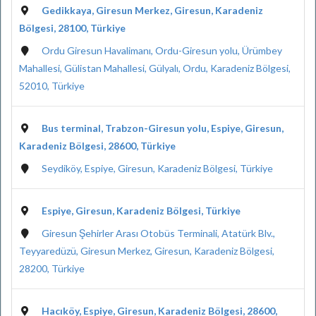
Gedikkaya, Giresun Merkez, Giresun, Karadeniz
Bölgesi, 28100, Türkiye
Ordu Giresun Havalimanı, Ordu-Giresun yolu, Ürümbey
Mahallesi, Gülistan Mahallesi, Gülyalı, Ordu, Karadeniz Bölgesi,
52010, Türkiye
Bus terminal, Trabzon-Giresun yolu, Espiye, Giresun,
Karadeniz Bölgesi, 28600, Türkiye
Seydiköy, Espiye, Giresun, Karadeniz Bölgesi, Türkiye
Espiye, Giresun, Karadeniz Bölgesi, Türkiye
Giresun Şehirler Arası Otobüs Terminali, Atatürk Blv.,
Teyyaredüzü, Giresun Merkez, Giresun, Karadeniz Bölgesi,
28200, Türkiye
Hacıköy, Espiye, Giresun, Karadeniz Bölgesi, 28600,