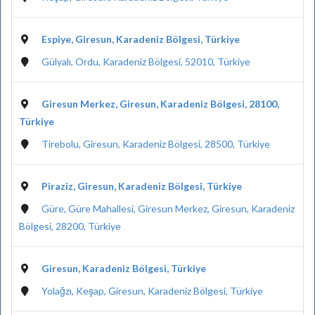
Espiye, Giresun, Karadeniz Bölgesi, Türkiye
Gülyalı, Ordu, Karadeniz Bölgesi, 52010, Türkiye
Giresun Merkez, Giresun, Karadeniz Bölgesi, 28100,
Türkiye
Tirebolu, Giresun, Karadeniz Bölgesi, 28500, Türkiye
Piraziz, Giresun, Karadeniz Bölgesi, Türkiye
Güre, Güre Mahallesi, Giresun Merkez, Giresun, Karadeniz
Bölgesi, 28200, Türkiye
Giresun, Karadeniz Bölgesi, Türkiye
Yolağzı, Keşap, Giresun, Karadeniz Bölgesi, Türkiye