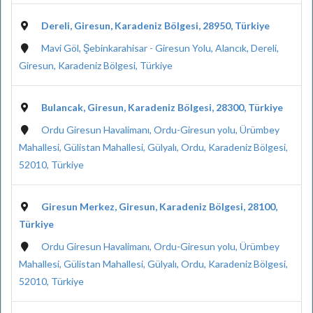
Dereli, Giresun, Karadeniz Bölgesi, 28950, Türkiye
Mavi Göl, Şebinkarahisar - Giresun Yolu, Alancık, Dereli,
Giresun, Karadeniz Bölgesi, Türkiye
Bulancak, Giresun, Karadeniz Bölgesi, 28300, Türkiye
Ordu Giresun Havalimanı, Ordu-Giresun yolu, Ürümbey
Mahallesi, Gülistan Mahallesi, Gülyalı, Ordu, Karadeniz Bölgesi,
52010, Türkiye
Giresun Merkez, Giresun, Karadeniz Bölgesi, 28100,
Türkiye
Ordu Giresun Havalimanı, Ordu-Giresun yolu, Ürümbey
Mahallesi, Gülistan Mahallesi, Gülyalı, Ordu, Karadeniz Bölgesi,
52010, Türkiye