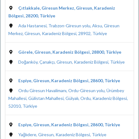
Çıtlakkale, Giresun Merkez, Giresun, Karadeniz
Bölgesi, 28200, Türkiye
Ada Hastanesi, Trabzon-Giresun yolu, Aksu, Giresun
Merkez, Giresun, Karadeniz Bölgesi, 28902, Türkiye
Görele, Giresun, Karadeniz Bölgesi, 28800, Türkiye
Doğanköy, Çanakçı, Giresun, Karadeniz Bölgesi, Türkiye
Espiye, Giresun, Karadeniz Bölgesi, 28600, Türkiye
Ordu Giresun Havalimanı, Ordu-Giresun yolu, Ürümbey
Mahallesi, Gülistan Mahallesi, Gülyalı, Ordu, Karadeniz Bölgesi,
52010, Türkiye
Espiye, Giresun, Karadeniz Bölgesi, 28600, Türkiye
Yağlıdere, Giresun, Karadeniz Bölgesi, Türkiye