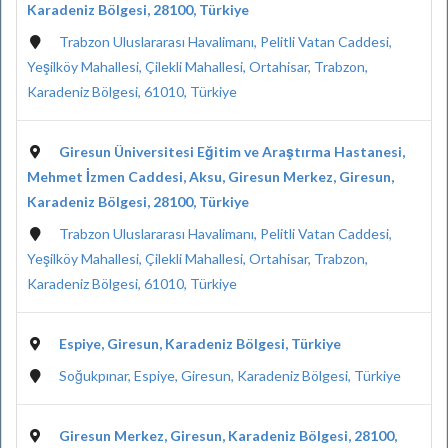
Karadeniz Bölgesi, 28100, Türkiye
Trabzon Uluslararası Havalimanı, Pelitli Vatan Caddesi,
Yeşilköy Mahallesi, Çilekli Mahallesi, Ortahisar, Trabzon,
Karadeniz Bölgesi, 61010, Türkiye
Giresun Üniversitesi Eğitim ve Araştırma Hastanesi,
Mehmet İzmen Caddesi, Aksu, Giresun Merkez, Giresun,
Karadeniz Bölgesi, 28100, Türkiye
Trabzon Uluslararası Havalimanı, Pelitli Vatan Caddesi,
Yeşilköy Mahallesi, Çilekli Mahallesi, Ortahisar, Trabzon,
Karadeniz Bölgesi, 61010, Türkiye
Espiye, Giresun, Karadeniz Bölgesi, Türkiye
Soğukpınar, Espiye, Giresun, Karadeniz Bölgesi, Türkiye
Giresun Merkez, Giresun, Karadeniz Bölgesi, 28100,