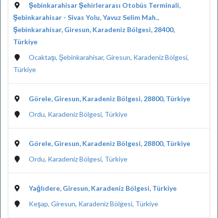
Şebinkarahisar Şehirlerarası Otobüs Terminali,
Şebinkarahisar - Sivas Yolu, Yavuz Selim Mah.,
Şebinkarahisar, Giresun, Karadeniz Bölgesi, 28400,
Türkiye
Ocaktaşı, Şebinkarahisar, Giresun, Karadeniz Bölgesi,
Türkiye
Görele, Giresun, Karadeniz Bölgesi, 28800, Türkiye
Ordu, Karadeniz Bölgesi, Türkiye
Görele, Giresun, Karadeniz Bölgesi, 28800, Türkiye
Ordu, Karadeniz Bölgesi, Türkiye
Yağlıdere, Giresun, Karadeniz Bölgesi, Türkiye
Keşap, Giresun, Karadeniz Bölgesi, Türkiye