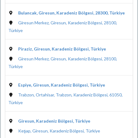
Bulancak, Giresun, Karadeniz Bölgesi, 28300, Türkiye
Giresun Merkez, Giresun, Karadeniz Bölgesi, 28100,
Türkiye
Piraziz, Giresun, Karadeniz Bölgesi, Türkiye
Giresun Merkez, Giresun, Karadeniz Bölgesi, 28100,
Türkiye
Espiye, Giresun, Karadeniz Bölgesi, Türkiye
Trabzon, Ortahisar, Trabzon, Karadeniz Bölgesi, 61050,
Türkiye
Giresun, Karadeniz Bölgesi, Türkiye
Keşap, Giresun, Karadeniz Bölgesi, Türkiye