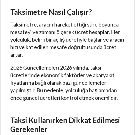
Taksimetre Nasıl Çalışır?
Taksimetre, aracın hareket ettiği süre boyunca
mesafeyi ve zamanı ölçerek ücret hesaplar. Her
yolculuk, belirli bir açılış ücretiyle başlar ve aracın
hızı ve kat edilen mesafe doğrultusunda ücret
artar.
2026 Güncellemeleri 2026 yılında, taksi
ücretlerinde ekonomik faktörler ve akaryakıt
fiyatlarına bağlı olarak bazı güncellemeler
yapılmıştır. Bu nedenle, yolculuğa başlamadan
önce güncel ücretleri kontrol etmek önemlidir.
Taksi Kullanırken Dikkat Edilmesi
Gerekenler