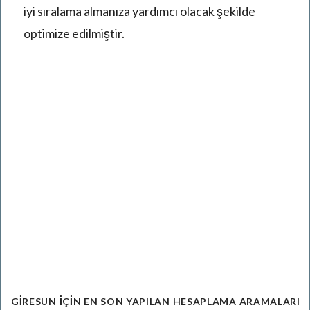
iyi sıralama almanıza yardımcı olacak şekilde
optimize edilmiştir.
GIRESUN
IÇIN EN SON YAPILAN HESAPLAMA ARAMALARI