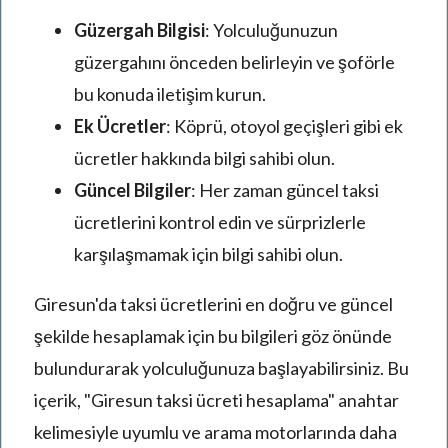
Güzergah Bilgisi
: Yolculuğunuzun
güzergahını önceden belirleyin ve şoförle
bu konuda iletişim kurun.
Ek Ücretler
: Köprü, otoyol geçişleri gibi ek
ücretler hakkında bilgi sahibi olun.
Güncel Bilgiler
: Her zaman güncel taksi
ücretlerini kontrol edin ve sürprizlerle
karşılaşmamak için bilgi sahibi olun.
Giresun'da taksi ücretlerini en doğru ve güncel
şekilde hesaplamak için bu bilgileri göz önünde
bulundurarak yolculuğunuza başlayabilirsiniz. Bu
içerik, "Giresun taksi ücreti hesaplama" anahtar
kelimesiyle uyumlu ve arama motorlarında daha