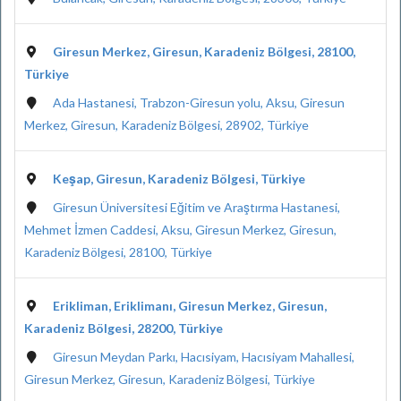
Giresun Merkez, Giresun, Karadeniz Bölgesi, 28100,
Türkiye
Ada Hastanesi, Trabzon-Giresun yolu, Aksu, Giresun
Merkez, Giresun, Karadeniz Bölgesi, 28902, Türkiye
Keşap, Giresun, Karadeniz Bölgesi, Türkiye
Giresun Üniversitesi Eğitim ve Araştırma Hastanesi,
Mehmet İzmen Caddesi, Aksu, Giresun Merkez, Giresun,
Karadeniz Bölgesi, 28100, Türkiye
Erikliman, Eriklimanı, Giresun Merkez, Giresun,
Karadeniz Bölgesi, 28200, Türkiye
Giresun Meydan Parkı, Hacısiyam, Hacısiyam Mahallesi,
Giresun Merkez, Giresun, Karadeniz Bölgesi, Türkiye