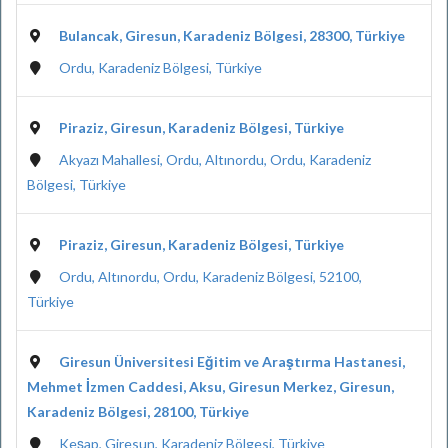
Bulancak, Giresun, Karadeniz Bölgesi, 28300, Türkiye
Ordu, Karadeniz Bölgesi, Türkiye
Piraziz, Giresun, Karadeniz Bölgesi, Türkiye
Akyazı Mahallesi, Ordu, Altınordu, Ordu, Karadeniz
Bölgesi, Türkiye
Piraziz, Giresun, Karadeniz Bölgesi, Türkiye
Ordu, Altınordu, Ordu, Karadeniz Bölgesi, 52100,
Türkiye
Giresun Üniversitesi Eğitim ve Araştırma Hastanesi,
Mehmet İzmen Caddesi, Aksu, Giresun Merkez, Giresun,
Karadeniz Bölgesi, 28100, Türkiye
Keşap, Giresun, Karadeniz Bölgesi, Türkiye