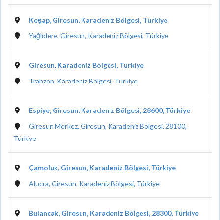
Keşap, Giresun, Karadeniz Bölgesi, Türkiye
Yağlıdere, Giresun, Karadeniz Bölgesi, Türkiye
Giresun, Karadeniz Bölgesi, Türkiye
Trabzon, Karadeniz Bölgesi, Türkiye
Espiye, Giresun, Karadeniz Bölgesi, 28600, Türkiye
Giresun Merkez, Giresun, Karadeniz Bölgesi, 28100,
Türkiye
Çamoluk, Giresun, Karadeniz Bölgesi, Türkiye
Alucra, Giresun, Karadeniz Bölgesi, Türkiye
Bulancak, Giresun, Karadeniz Bölgesi, 28300, Türkiye