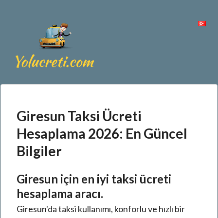
Giresun Taksi Ücreti
Hesaplama 2026: En Güncel
Bilgiler
Giresun için en iyi taksi ücreti
hesaplama aracı.
Giresun'da taksi kullanımı, konforlu ve hızlı bir