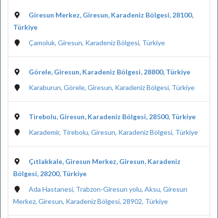
Giresun Merkez, Giresun, Karadeniz Bölgesi, 28100,
Türkiye
Çamoluk, Giresun, Karadeniz Bölgesi, Türkiye
Görele, Giresun, Karadeniz Bölgesi, 28800, Türkiye
Karaburun, Görele, Giresun, Karadeniz Bölgesi, Türkiye
Tirebolu, Giresun, Karadeniz Bölgesi, 28500, Türkiye
Karademir, Tirebolu, Giresun, Karadeniz Bölgesi, Türkiye
Çıtlakkale, Giresun Merkez, Giresun, Karadeniz
Bölgesi, 28200, Türkiye
Ada Hastanesi, Trabzon-Giresun yolu, Aksu, Giresun
Merkez, Giresun, Karadeniz Bölgesi, 28902, Türkiye