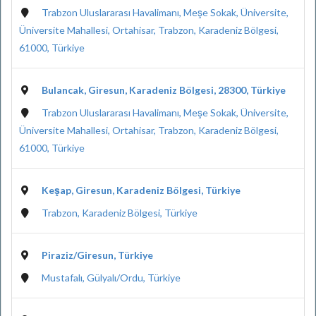
Trabzon Uluslararası Havalimanı, Meşe Sokak, Üniversite,
Üniversite Mahallesi, Ortahisar, Trabzon, Karadeniz Bölgesi,
61000, Türkiye
Bulancak, Giresun, Karadeniz Bölgesi, 28300, Türkiye
Trabzon Uluslararası Havalimanı, Meşe Sokak, Üniversite,
Üniversite Mahallesi, Ortahisar, Trabzon, Karadeniz Bölgesi,
61000, Türkiye
Keşap, Giresun, Karadeniz Bölgesi, Türkiye
Trabzon, Karadeniz Bölgesi, Türkiye
Piraziz/Giresun, Türkiye
Mustafalı, Gülyalı/Ordu, Türkiye