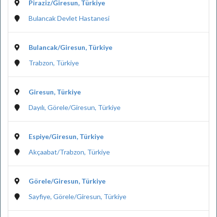
Piraziz/Giresun, Türkiye
Bulancak Devlet Hastanesi
Bulancak/Giresun, Türkiye
Trabzon, Türkiye
Giresun, Türkiye
Dayılı, Görele/Giresun, Türkiye
Espiye/Giresun, Türkiye
Akçaabat/Trabzon, Türkiye
Görele/Giresun, Türkiye
Sayfiye, Görele/Giresun, Türkiye