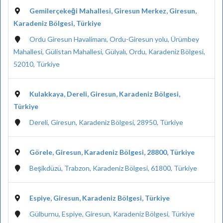
Gemilerçekeği Mahallesi, Giresun Merkez, Giresun,
Karadeniz Bölgesi, Türkiye
Ordu Giresun Havalimanı, Ordu-Giresun yolu, Ürümbey
Mahallesi, Gülistan Mahallesi, Gülyalı, Ordu, Karadeniz Bölgesi,
52010, Türkiye
Kulakkaya, Dereli, Giresun, Karadeniz Bölgesi,
Türkiye
Dereli, Giresun, Karadeniz Bölgesi, 28950, Türkiye
Görele, Giresun, Karadeniz Bölgesi, 28800, Türkiye
Beşikdüzü, Trabzon, Karadeniz Bölgesi, 61800, Türkiye
Espiye, Giresun, Karadeniz Bölgesi, Türkiye
Gülburnu, Espiye, Giresun, Karadeniz Bölgesi, Türkiye