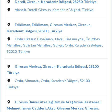
Dereli, Giresun, Karadeniz Bölgesi, 28950, Türkiye
Alancık, Dereli, Giresun, Karadeniz Bölgesi, Türkiye
Erikliman, Eriklimanı, Giresun Merkez, Giresun,
Karadeniz Bölgesi, 28200, Türkiye
Ordu Giresun Havalimanı, Ordu-Giresun yolu, Ürümbey
Mahallesi, Gülistan Mahallesi, Gülyalı, Ordu, Karadeniz Bölgesi,
52010, Türkiye
Giresun Merkez, Giresun, Karadeniz Bölgesi, 28100,
Türkiye
Ordu, Altınordu, Ordu, Karadeniz Bölgesi, 52100,
Türkiye
Giresun Üniversitesi Eğitim ve Araştırma Hastanesi,
Mehmet İzmen Caddesi, Aksu, Giresun Merkez, Giresun,