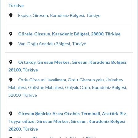
Türkiye
Espiye, Giresun, Karadeniz Bölgesi, Türkiye
Görele, Giresun, Karadeniz Bölgesi, 28800, Türkiye
Van, Doğu Anadolu Bölgesi, Türkiye
Ortaköy, Giresun Merkez, Giresun, Karadeniz Bölgesi,
28100, Türkiye
Ordu Giresun Havalimanı, Ordu-Giresun yolu, Ürümbey
Mahallesi, Gülistan Mahallesi, Gülyalı, Ordu, Karadeniz Bölgesi,
52010, Türkiye
Giresun Şehirler Arası Otobüs Terminali, Atatürk Blv.,
Teyyaredüzü, Giresun Merkez, Giresun, Karadeniz Bölgesi,
28200, Türkiye