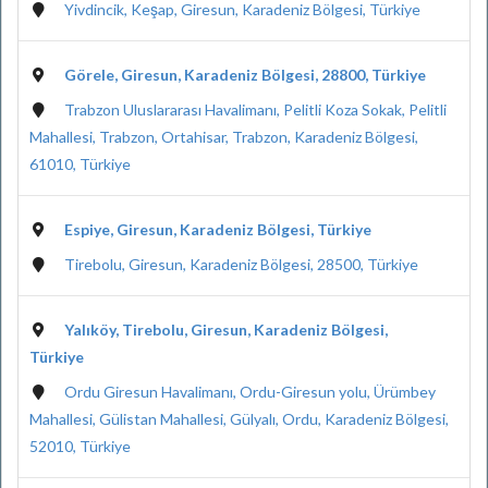
Yivdincik, Keşap, Giresun, Karadeniz Bölgesi, Türkiye
Görele, Giresun, Karadeniz Bölgesi, 28800, Türkiye
Trabzon Uluslararası Havalimanı, Pelitli Koza Sokak, Pelitli
Mahallesi, Trabzon, Ortahisar, Trabzon, Karadeniz Bölgesi,
61010, Türkiye
Espiye, Giresun, Karadeniz Bölgesi, Türkiye
Tirebolu, Giresun, Karadeniz Bölgesi, 28500, Türkiye
Yalıköy, Tirebolu, Giresun, Karadeniz Bölgesi,
Türkiye
Ordu Giresun Havalimanı, Ordu-Giresun yolu, Ürümbey
Mahallesi, Gülistan Mahallesi, Gülyalı, Ordu, Karadeniz Bölgesi,
52010, Türkiye