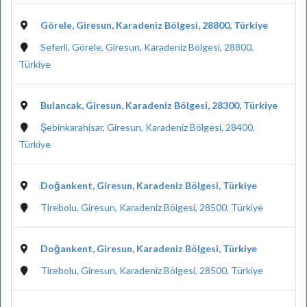
Görele, Giresun, Karadeniz Bölgesi, 28800, Türkiye
Seferli, Görele, Giresun, Karadeniz Bölgesi, 28800,
Türkiye
Bulancak, Giresun, Karadeniz Bölgesi, 28300, Türkiye
Şebinkarahisar, Giresun, Karadeniz Bölgesi, 28400,
Türkiye
Doğankent, Giresun, Karadeniz Bölgesi, Türkiye
Tirebolu, Giresun, Karadeniz Bölgesi, 28500, Türkiye
Doğankent, Giresun, Karadeniz Bölgesi, Türkiye
Tirebolu, Giresun, Karadeniz Bölgesi, 28500, Türkiye