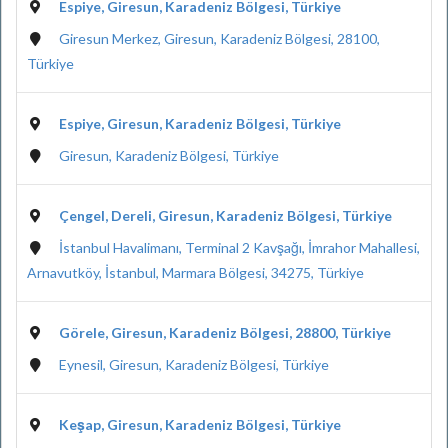
Espiye, Giresun, Karadeniz Bölgesi, Türkiye
Giresun Merkez, Giresun, Karadeniz Bölgesi, 28100,
Türkiye
Espiye, Giresun, Karadeniz Bölgesi, Türkiye
Giresun, Karadeniz Bölgesi, Türkiye
Çengel, Dereli, Giresun, Karadeniz Bölgesi, Türkiye
İstanbul Havalimanı, Terminal 2 Kavşağı, İmrahor Mahallesi,
Arnavutköy, İstanbul, Marmara Bölgesi, 34275, Türkiye
Görele, Giresun, Karadeniz Bölgesi, 28800, Türkiye
Eynesil, Giresun, Karadeniz Bölgesi, Türkiye
Keşap, Giresun, Karadeniz Bölgesi, Türkiye