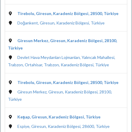
Tirebolu, Giresun, Karadeniz Bölgesi, 28500, Türkiye
Doğankent, Giresun, Karadeniz Bölgesi, Türkiye
Giresun Merkez, Giresun, Karadeniz Bölgesi, 28100,
Türkiye
Devlet Hava Meydanları Lojmanları, Yalıncak Mahallesi,
Trabzon, Ortahisar, Trabzon, Karadeniz Bölgesi, Türkiye
Tirebolu, Giresun, Karadeniz Bölgesi, 28500, Türkiye
Giresun Merkez, Giresun, Karadeniz Bölgesi, 28100,
Türkiye
Keşap, Giresun, Karadeniz Bölgesi, Türkiye
Espiye, Giresun, Karadeniz Bölgesi, 28600, Türkiye