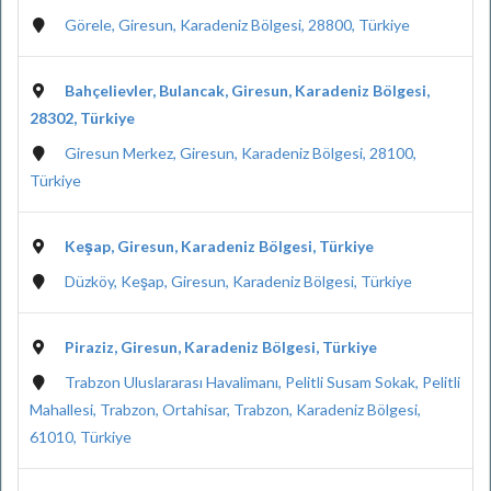
Görele, Giresun, Karadeniz Bölgesi, 28800, Türkiye
Bahçelievler, Bulancak, Giresun, Karadeniz Bölgesi,
28302, Türkiye
Giresun Merkez, Giresun, Karadeniz Bölgesi, 28100,
Türkiye
Keşap, Giresun, Karadeniz Bölgesi, Türkiye
Düzköy, Keşap, Giresun, Karadeniz Bölgesi, Türkiye
Piraziz, Giresun, Karadeniz Bölgesi, Türkiye
Trabzon Uluslararası Havalimanı, Pelitli Susam Sokak, Pelitli
Mahallesi, Trabzon, Ortahisar, Trabzon, Karadeniz Bölgesi,
61010, Türkiye