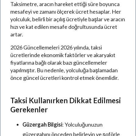
Taksimetre, aracın hareket ettiği süre boyunca
mesafeyi ve zamanı ölçerek ücret hesaplar. Her
yolculuk, belirli bir açılış ücretiyle başlar ve aracın
hızı ve kat edilen mesafe doğrultusunda ücret
artar.
2026 Güncellemeleri 2026 yılında, taksi
ücretlerinde ekonomik faktörler ve akaryakıt
fiyatlarına bağlı olarak bazı güncellemeler
yapılmıştır. Bu nedenle, yolculuğa başlamadan
önce güncel ücretleri kontrol etmek önemlidir.
Taksi Kullanırken Dikkat Edilmesi
Gerekenler
Güzergah Bilgisi
: Yolculuğunuzun
güzergahını önceden belirleyin ve şoförle