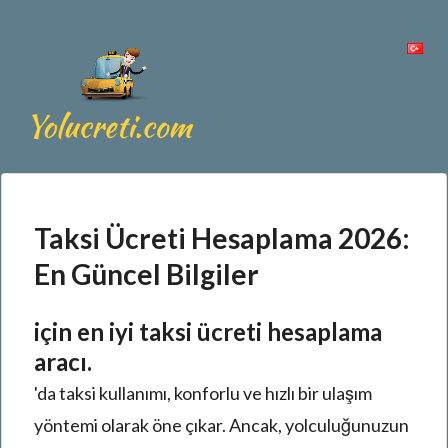
Taksi Ücreti Hesaplama 2026:
En Güncel Bilgiler
için en iyi taksi ücreti hesaplama
aracı.
'da taksi kullanımı, konforlu ve hızlı bir ulaşım
yöntemi olarak öne çıkar. Ancak, yolculuğunuzun