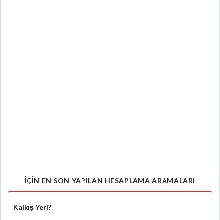
IÇIN EN SON YAPILAN HESAPLAMA ARAMALARI
Kalkış Yeri?