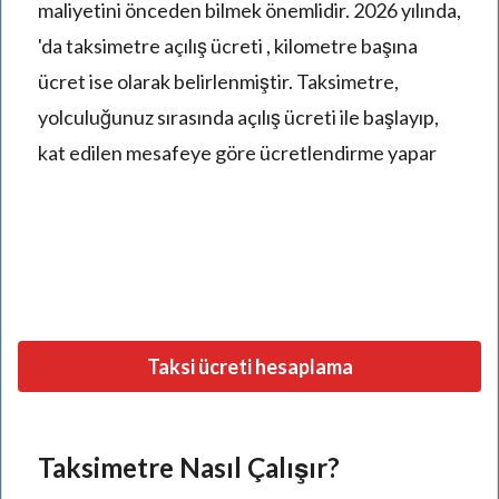
maliyetini önceden bilmek önemlidir. 2026 yılında,
'da taksimetre açılış ücreti , kilometre başına
ücret ise olarak belirlenmiştir. Taksimetre,
yolculuğunuz sırasında açılış ücreti ile başlayıp,
kat edilen mesafeye göre ücretlendirme yapar
Taksi ücreti hesaplama
Taksimetre Nasıl Çalışır?