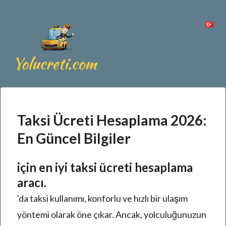
Taksi Ücreti Hesaplama 2026:
En Güncel Bilgiler
için en iyi taksi ücreti hesaplama
aracı.
'da taksi kullanımı, konforlu ve hızlı bir ulaşım
yöntemi olarak öne çıkar. Ancak, yolculuğunuzun