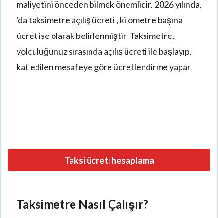
maliyetini önceden bilmek önemlidir. 2026 yılında,
'da taksimetre açılış ücreti , kilometre başına
ücret ise olarak belirlenmiştir. Taksimetre,
yolculuğunuz sırasında açılış ücreti ile başlayıp,
kat edilen mesafeye göre ücretlendirme yapar
Taksi ücreti hesaplama
Taksimetre Nasıl Çalışır?