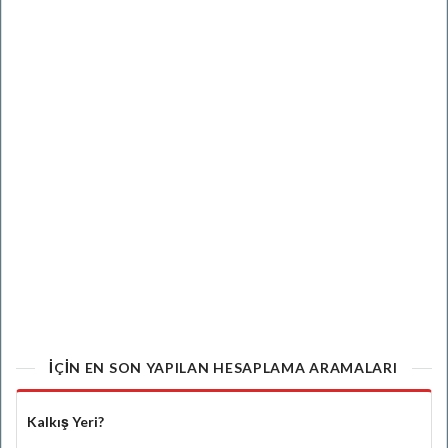
IÇIN EN SON YAPILAN HESAPLAMA ARAMALARI
Kalkış Yeri?