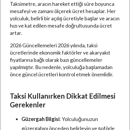
Taksimetre, aracın hareket ettiği süre boyunca
mesafeyi ve zamanı ölçerek ücret hesaplar. Her
yolculuk, belirli bir açılış ücretiyle başlar ve aracın
hızı ve kat edilen mesafe doğrultusunda ücret
artar.
2026 Güncellemeleri 2026 yılında, taksi
ücretlerinde ekonomik faktörler ve akaryakıt
fiyatlarına bağlı olarak bazı güncellemeler
yapılmıştır. Bu nedenle, yolculuğa başlamadan
önce güncel ücretleri kontrol etmek önemlidir.
Taksi Kullanırken Dikkat Edilmesi
Gerekenler
Güzergah Bilgisi
: Yolculuğunuzun
güzergahını önceden belirleyin ve şoförle