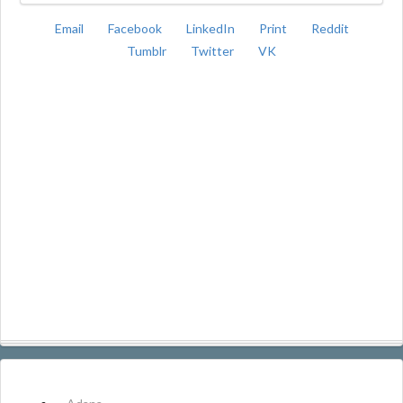
Email
Facebook
LinkedIn
Print
Reddit
Tumblr
Twitter
VK