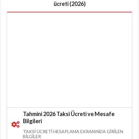
ücreti (2026)
Tahmini 2026 Taksi Ücreti ve Mesafe
Bilgileri
TAKSI ÜCRETI HESAPLAMA EKRANINDA GIRILEN
BILGILER