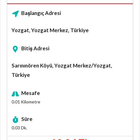
Başlangıç Adresi
Yozgat, Yozgat Merkez, Türkiye
Bitiş Adresi
Sarınınören Köyü, Yozgat Merkez/Yozgat,
Türkiye
Mesafe
0.01
Kilometre
Süre
0.03
Dk.