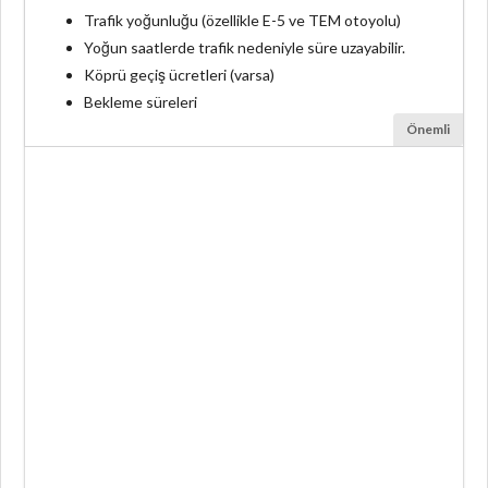
Trafik yoğunluğu (özellikle E-5 ve TEM otoyolu)
Yoğun saatlerde trafik nedeniyle süre uzayabilir.
Köprü geçiş ücretleri (varsa)
Bekleme süreleri
Önemli