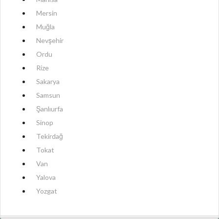
Mersin
Muğla
Nevşehir
Ordu
Rize
Sakarya
Samsun
Şanlıurfa
Sinop
Tekirdağ
Tokat
Van
Yalova
Yozgat