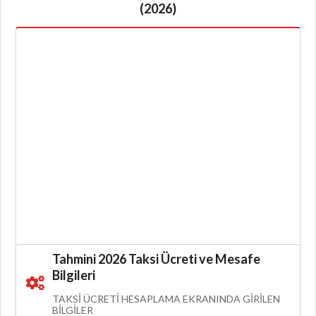
(2026)
Tahmini 2026 Taksi Ücreti ve Mesafe
Bilgileri
TAKSI ÜCRETI HESAPLAMA EKRANINDA GIRILEN
BILGILER