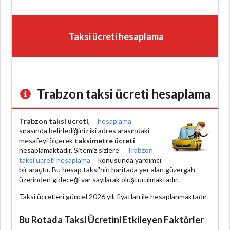
Taksi ücreti hesaplama
Trabzon taksi ücreti hesaplama
Trabzon taksi ücreti
,
hesaplama
sırasında belirlediğiniz iki adres arasındaki
mesafeyi ölçerek
taksimetre ücreti
hesaplamaktadır. Sitemiz sizlere
Trabzon
taksi ücreti hesaplama
konusunda yardımcı
bir araçtır. Bu hesap taksi'nin haritada yer alan güzergah
üzerinden gideceği var sayılarak oluşturulmaktadır.
Taksi ücretleri güncel 2026 yılı fiyatları ile hesaplanmaktadır.
Bu Rotada Taksi Ücretini Etkileyen Faktörler