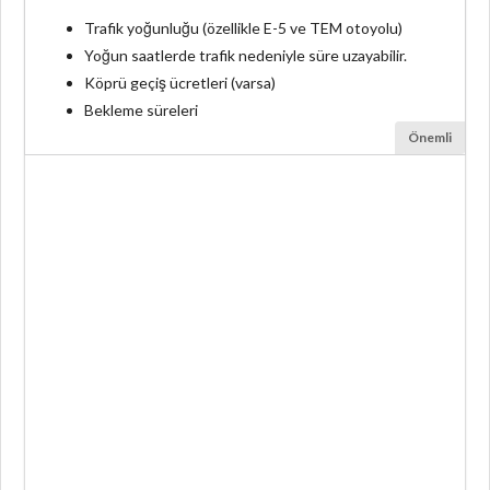
Trafik yoğunluğu (özellikle E-5 ve TEM otoyolu)
Yoğun saatlerde trafik nedeniyle süre uzayabilir.
Köprü geçiş ücretleri (varsa)
Bekleme süreleri
Önemli