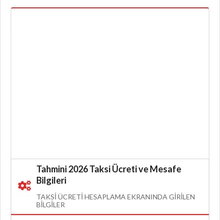
Tahmini 2026 Taksi Ücreti ve Mesafe
Bilgileri
TAKSI ÜCRETI HESAPLAMA EKRANINDA GIRILEN
BILGILER