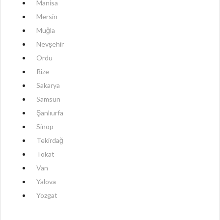
Manisa
Mersin
Muğla
Nevşehir
Ordu
Rize
Sakarya
Samsun
Şanlıurfa
Sinop
Tekirdağ
Tokat
Van
Yalova
Yozgat