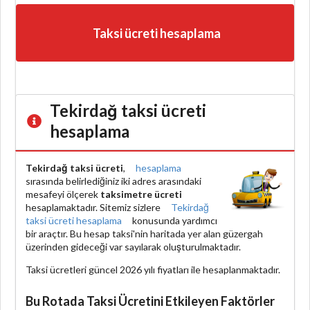
Taksi ücreti hesaplama
Tekirdağ taksi ücreti
hesaplama
Tekirdağ taksi ücreti
,
hesaplama
sırasında belirlediğiniz iki adres arasındaki
mesafeyi ölçerek
taksimetre ücreti
hesaplamaktadır. Sitemiz sizlere
Tekirdağ
taksi ücreti hesaplama
konusunda yardımcı
bir araçtır. Bu hesap taksi'nin haritada yer alan güzergah
üzerinden gideceği var sayılarak oluşturulmaktadır.
Taksi ücretleri güncel 2026 yılı fiyatları ile hesaplanmaktadır.
Bu Rotada Taksi Ücretini Etkileyen Faktörler