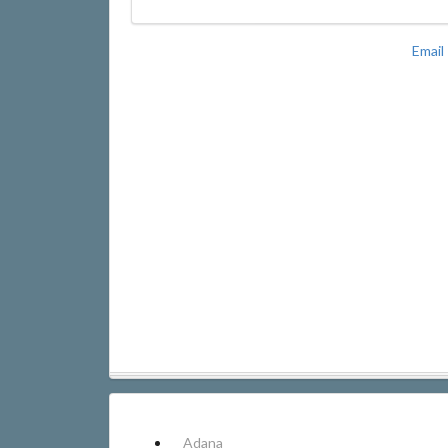
Email
Adana