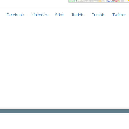
Facebook
LinkedIn
Print
Reddit
Tumblr
Twitter