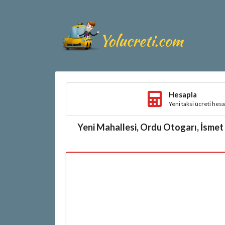
Hesapla
Yeni taksi ücreti hes
Yeni Mahallesi, Ordu Otogarı, İsmet 