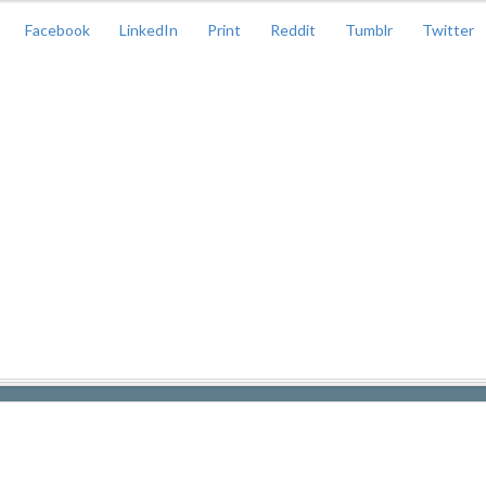
Facebook
LinkedIn
Print
Reddit
Tumblr
Twitter