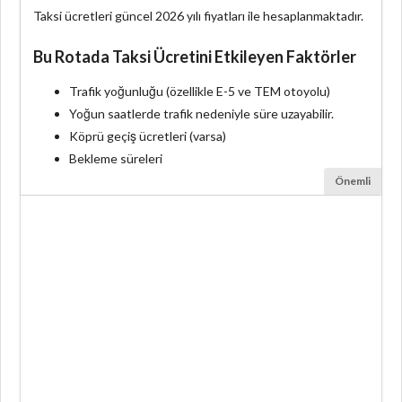
Taksi ücretleri güncel 2026 yılı fiyatları ile hesaplanmaktadır.
Bu Rotada Taksi Ücretini Etkileyen Faktörler
Trafik yoğunluğu (özellikle E-5 ve TEM otoyolu)
Yoğun saatlerde trafik nedeniyle süre uzayabilir.
Köprü geçiş ücretleri (varsa)
Bekleme süreleri
Önemli