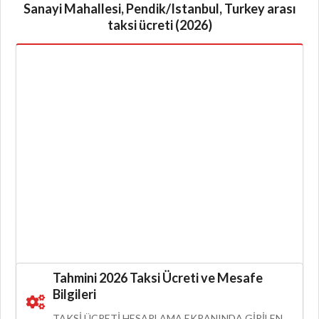
Sanayi Mahallesi, Pendik/Istanbul, Turkey arası
taksi ücreti (2026)
Tahmini 2026 Taksi Ücreti ve Mesafe
Bilgileri
TAKSI ÜCRETI HESAPLAMA EKRANINDA GIRILEN