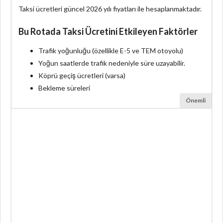
Taksi ücretleri güncel 2026 yılı fiyatları ile hesaplanmaktadır.
Bu Rotada Taksi Ücretini Etkileyen Faktörler
Trafik yoğunluğu (özellikle E-5 ve TEM otoyolu)
Yoğun saatlerde trafik nedeniyle süre uzayabilir.
Köprü geçiş ücretleri (varsa)
Bekleme süreleri
Önemli