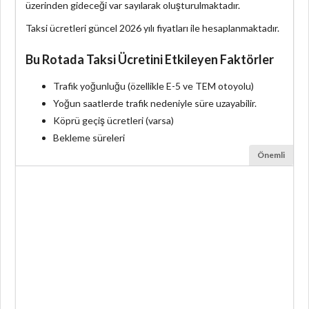
üzerinden gideceği var sayılarak oluşturulmaktadır.
Taksi ücretleri güncel 2026 yılı fiyatları ile hesaplanmaktadır.
Bu Rotada Taksi Ücretini Etkileyen Faktörler
Trafik yoğunluğu (özellikle E-5 ve TEM otoyolu)
Yoğun saatlerde trafik nedeniyle süre uzayabilir.
Köprü geçiş ücretleri (varsa)
Bekleme süreleri
Önemli