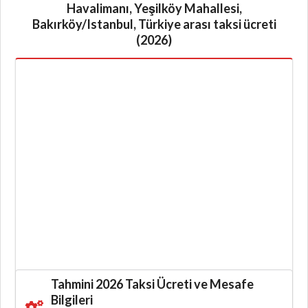
Havalimanı, Yeşilköy Mahallesi,
Bakırköy/Istanbul, Türkiye arası taksi ücreti
(2026)
Tahmini 2026 Taksi Ücreti ve Mesafe
Bilgileri