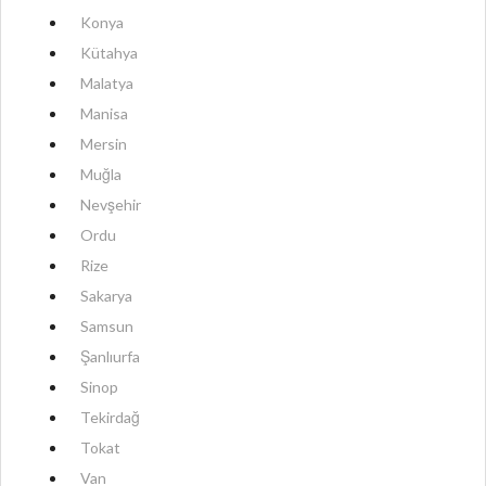
Konya
Kütahya
Malatya
Manisa
Mersin
Muğla
Nevşehir
Ordu
Rize
Sakarya
Samsun
Şanlıurfa
Sinop
Tekirdağ
Tokat
Van