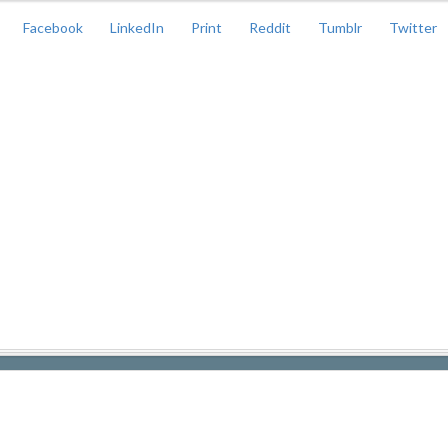
Facebook
LinkedIn
Print
Reddit
Tumblr
Twitter