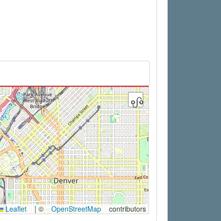
Leaflet
|
©
OpenStreetMap
contributors