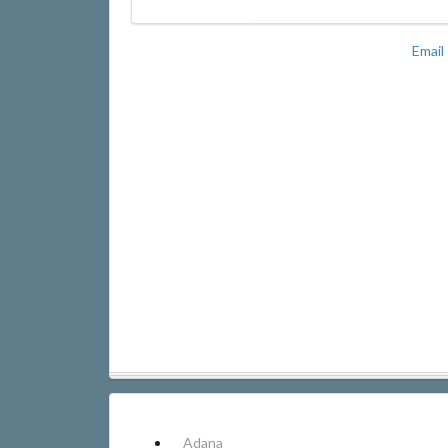
Email
Adana