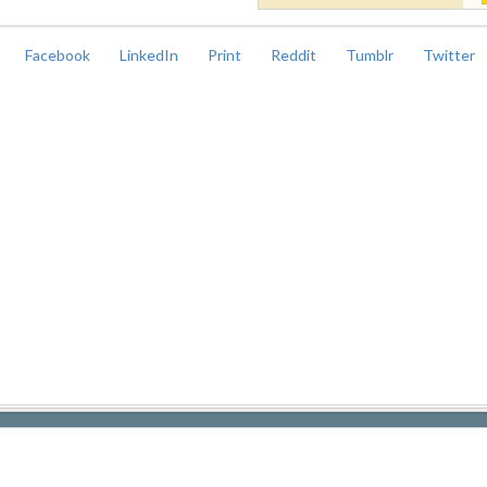
Facebook
LinkedIn
Print
Reddit
Tumblr
Twitter