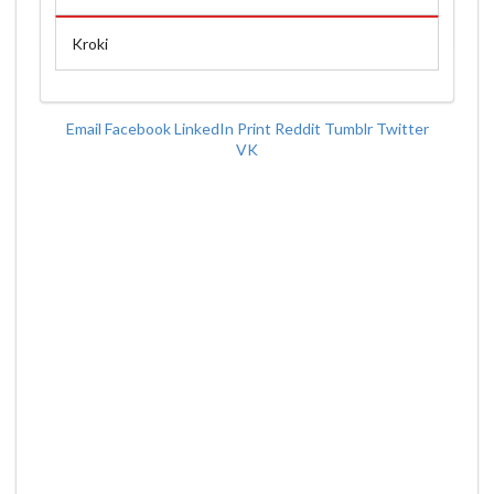
Kroki
Email
Facebook
LinkedIn
Print
Reddit
Tumblr
Twitter
VK