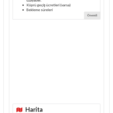
uzayabilir.
Köprü geçiş ücretleri (varsa)
Bekleme süreleri
Önemli
Harita