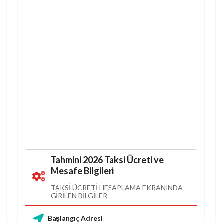
Tahmini 2026 Taksi Ücreti ve
Mesafe Bilgileri
TAKSI ÜCRETI HESAPLAMA EKRANINDA
GIRILEN BILGILER
Başlangıç Adresi