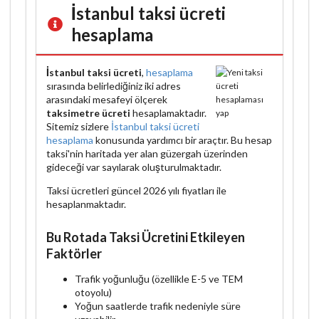
İstanbul taksi ücreti
hesaplama
İstanbul taksi ücreti
,
hesaplama
sırasında belirlediğiniz iki adres
arasındaki mesafeyi ölçerek
taksimetre ücreti
hesaplamaktadır.
Sitemiz sizlere
İstanbul taksi ücreti
hesaplama
konusunda yardımcı bir araçtır. Bu hesap
taksi'nin haritada yer alan güzergah üzerinden
gideceği var sayılarak oluşturulmaktadır.
Taksi ücretleri güncel 2026 yılı fiyatları ile
hesaplanmaktadır.
Bu Rotada Taksi Ücretini Etkileyen
Faktörler
Trafik yoğunluğu (özellikle E-5 ve TEM
otoyolu)
Yoğun saatlerde trafik nedeniyle süre