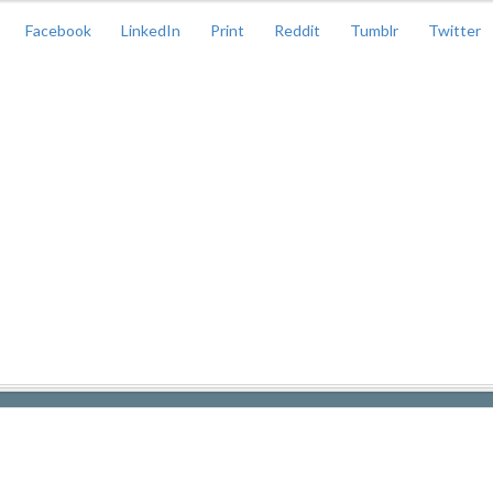
Facebook
LinkedIn
Print
Reddit
Tumblr
Twitter