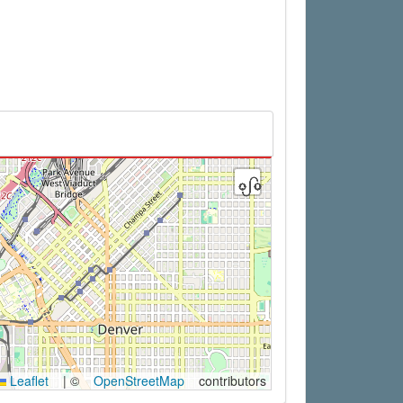
Leaflet
|
©
OpenStreetMap
contributors