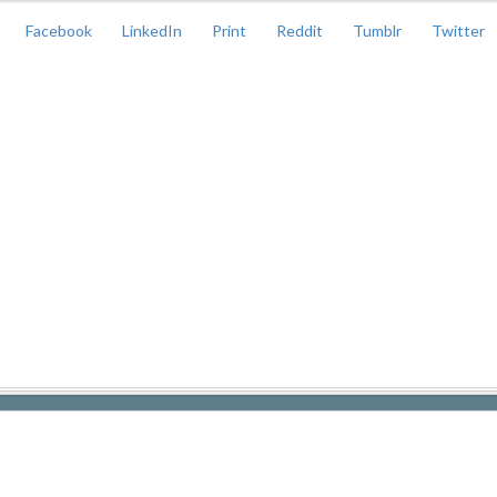
Facebook
LinkedIn
Print
Reddit
Tumblr
Twitter