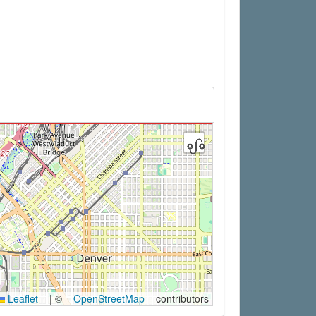
Leaflet
|
©
OpenStreetMap
contributors