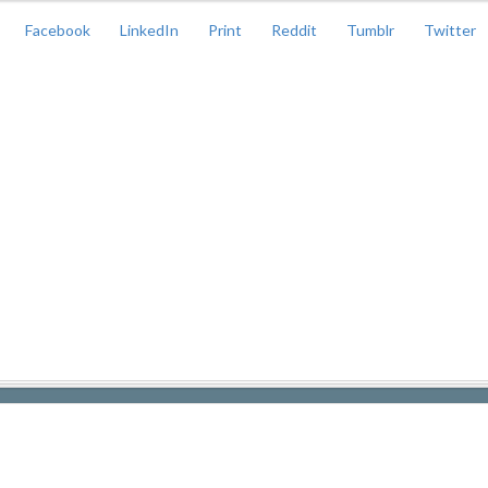
Facebook
LinkedIn
Print
Reddit
Tumblr
Twitter