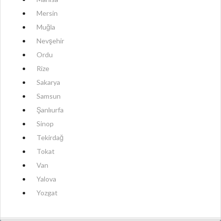
Mersin
Muğla
Nevşehir
Ordu
Rize
Sakarya
Samsun
Şanlıurfa
Sinop
Tekirdağ
Tokat
Van
Yalova
Yozgat