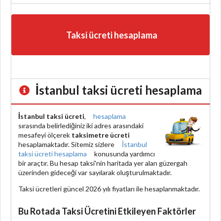
Taksi ücreti hesaplama
İstanbul taksi ücreti hesaplama
İstanbul taksi ücreti
,
hesaplama
sırasında belirlediğiniz iki adres arasındaki
mesafeyi ölçerek
taksimetre ücreti
hesaplamaktadır. Sitemiz sizlere
İstanbul
taksi ücreti hesaplama
konusunda yardımcı
bir araçtır. Bu hesap taksi'nin haritada yer alan güzergah
üzerinden gideceği var sayılarak oluşturulmaktadır.
Taksi ücretleri güncel 2026 yılı fiyatları ile hesaplanmaktadır.
Bu Rotada Taksi Ücretini Etkileyen Faktörler