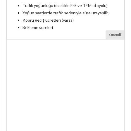
Trafik yoğunluğu (özellikle E-5 ve TEM otoyolu)
Yoğun saatlerde trafik nedeniyle süre uzayabilir.
Köprü geçiş ücretleri (varsa)
Bekleme süreleri
Önemli