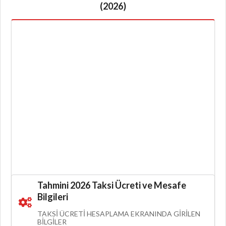
(2026)
Tahmini 2026 Taksi Ücreti ve Mesafe
Bilgileri
TAKSI ÜCRETI HESAPLAMA EKRANINDA GIRILEN
BILGILER