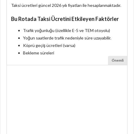
Taksi ücretleri güncel 2026 yılı fiyatları ile hesaplanmaktadır.
Bu Rotada Taksi Ücretini Etkileyen Faktörler
Trafik yoğunluğu (özellikle E-5 ve TEM otoyolu)
Yoğun saatlerde trafik nedeniyle süre uzayabilir.
Köprü geçiş ücretleri (varsa)
Bekleme süreleri
Önemli