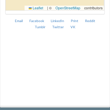
Leaflet
|
©
OpenStreetMap
contributors
Email
Facebook
LinkedIn
Print
Reddit
Tumblr
Twitter
VK