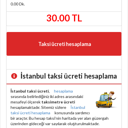
0.00
Dk.
30.00 TL
Taksi ücreti hesaplama
İstanbul taksi ücreti hesaplama
İstanbul taksi ücreti
,
hesaplama
sırasında belirlediğiniz iki adres arasındaki
mesafeyi ölçerek
taksimetre ücreti
hesaplamaktadır. Sitemiz sizlere
İstanbul
taksi ücreti hesaplama
konusunda yardımcı
bir araçtır. Bu hesap taksi'nin haritada yer alan güzergah
üzerinden gideceği var sayılarak oluşturulmaktadır.