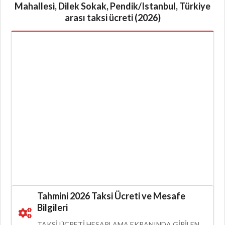
Mahallesi, Dilek Sokak, Pendik/Istanbul, Türkiye
arası taksi ücreti (2026)
Tahmini 2026 Taksi Ücreti ve Mesafe
Bilgileri
TAKSI ÜCRETI HESAPLAMA EKRANINDA GIRILEN