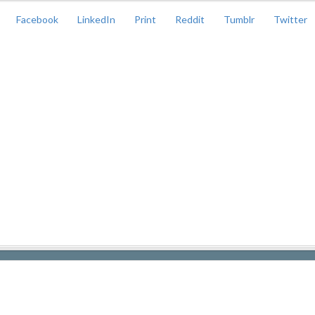
Facebook
LinkedIn
Print
Reddit
Tumblr
Twitter