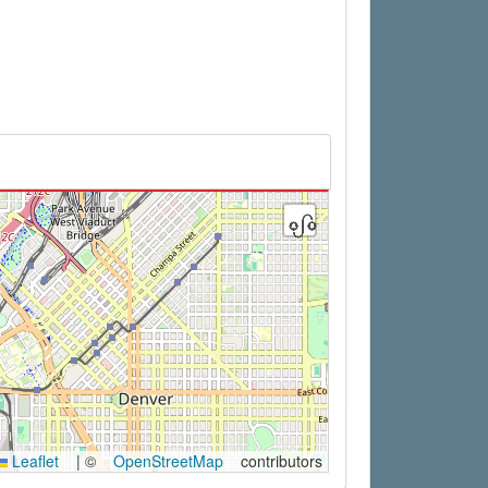
Leaflet
|
©
OpenStreetMap
contributors