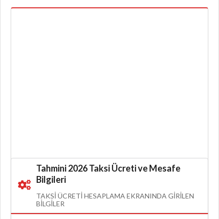
Tahmini 2026 Taksi Ücreti ve Mesafe
Bilgileri
TAKSI ÜCRETI HESAPLAMA EKRANINDA GIRILEN
BILGILER