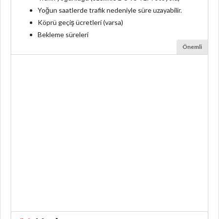
Yoğun saatlerde trafik nedeniyle süre uzayabilir.
Köprü geçiş ücretleri (varsa)
Bekleme süreleri
Önemli