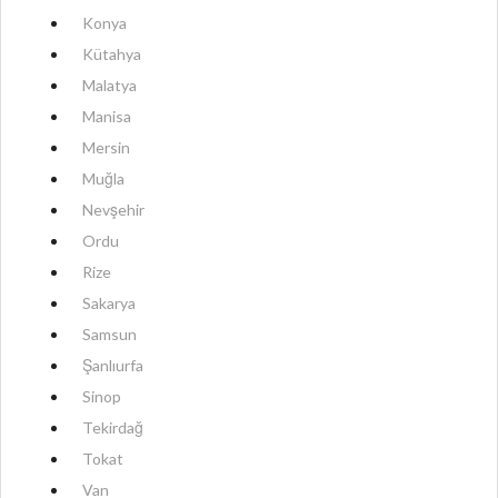
Konya
Kütahya
Malatya
Manisa
Mersin
Muğla
Nevşehir
Ordu
Rize
Sakarya
Samsun
Şanlıurfa
Sinop
Tekirdağ
Tokat
Van