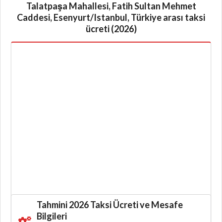
Talatpaşa Mahallesi, Fatih Sultan Mehmet
Caddesi, Esenyurt/Istanbul, Türkiye arası taksi
ücreti (2026)
Tahmini 2026 Taksi Ücreti ve Mesafe
Bilgileri