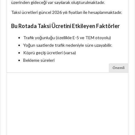
üzerinden gideceği var sayılarak oluşturulmaktadır.
Taksi ücretleri güncel 2026 yılı fiyatları ile hesaplanmaktadır.
Bu Rotada Taksi Ücretini Etkileyen Faktörler
Trafik yoğunluğu (özellikle E-5 ve TEM otoyolu)
Yoğun saatlerde trafik nedeniyle süre uzayabilir.
Köprü geçiş ücretleri (varsa)
Bekleme süreleri
Önemli