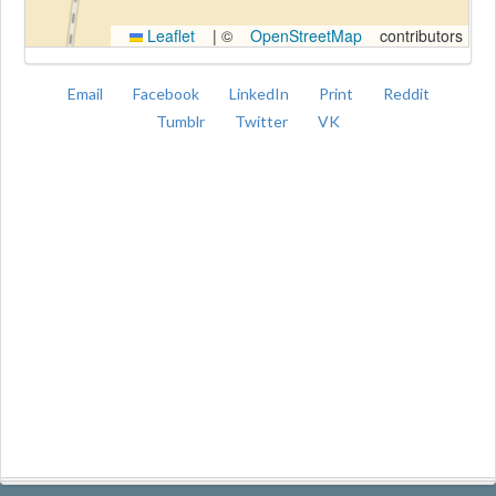
Leaflet
|
©
OpenStreetMap
contributors
Email
Facebook
LinkedIn
Print
Reddit
Tumblr
Twitter
VK