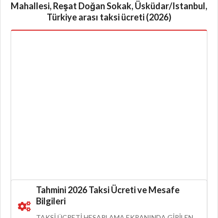
Mahallesi, Reşat Doğan Sokak, Üsküdar/Istanbul,
Türkiye arası taksi ücreti (2026)
Tahmini 2026 Taksi Ücreti ve Mesafe
Bilgileri
TAKSI ÜCRETI HESAPLAMA EKRANINDA GIRILEN