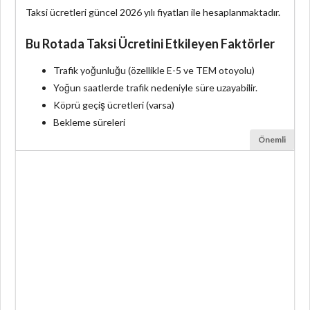
Taksi ücretleri güncel 2026 yılı fiyatları ile hesaplanmaktadır.
Bu Rotada Taksi Ücretini Etkileyen Faktörler
Trafik yoğunluğu (özellikle E-5 ve TEM otoyolu)
Yoğun saatlerde trafik nedeniyle süre uzayabilir.
Köprü geçiş ücretleri (varsa)
Bekleme süreleri
Önemli