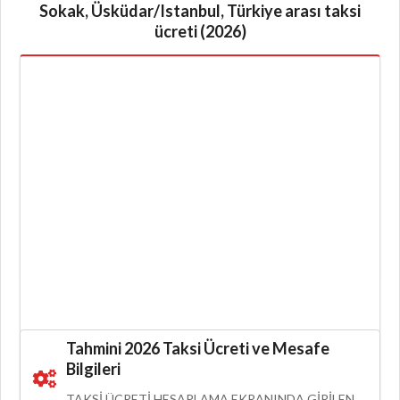
Sokak, Üsküdar/Istanbul, Türkiye arası taksi
ücreti (2026)
Tahmini 2026 Taksi Ücreti ve Mesafe
Bilgileri
TAKSI ÜCRETI HESAPLAMA EKRANINDA GIRILEN