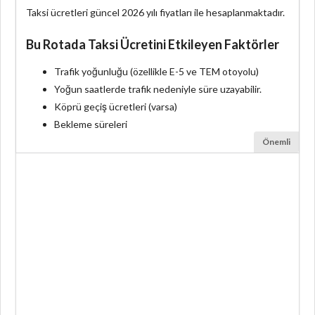
Taksi ücretleri güncel 2026 yılı fiyatları ile hesaplanmaktadır.
Bu Rotada Taksi Ücretini Etkileyen Faktörler
Trafik yoğunluğu (özellikle E-5 ve TEM otoyolu)
Yoğun saatlerde trafik nedeniyle süre uzayabilir.
Köprü geçiş ücretleri (varsa)
Bekleme süreleri
Önemli