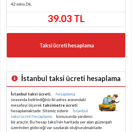
42 mins
Dk.
39.03 TL
Taksi ücreti hesaplama
İstanbul taksi ücreti hesaplama
İstanbul taksi ücreti
,
hesaplama
sırasında belirlediğiniz iki adres arasındaki
mesafeyi ölçerek
taksimetre ücreti
hesaplamaktadır. Sitemiz sizlere
İstanbul
taksi ücreti hesaplama
konusunda yardımcı
bir araçtır. Bu hesap taksi'nin haritada yer alan güzergah
üzerinden gideceği var sayılarak oluşturulmaktadır.