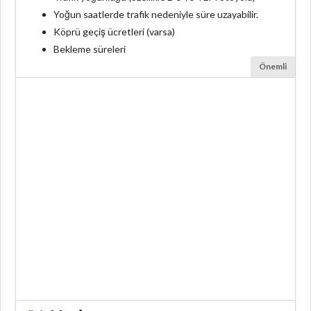
Yoğun saatlerde trafik nedeniyle süre uzayabilir.
Köprü geçiş ücretleri (varsa)
Bekleme süreleri
Önemli