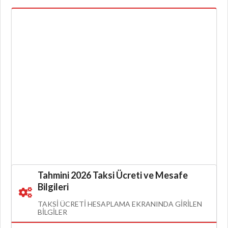
Tahmini 2026 Taksi Ücreti ve Mesafe
Bilgileri
TAKSI ÜCRETI HESAPLAMA EKRANINDA GIRILEN
BILGILER