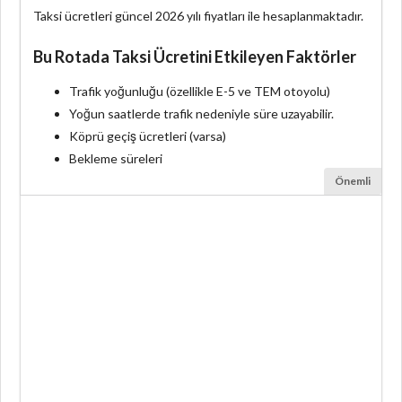
Taksi ücretleri güncel 2026 yılı fiyatları ile hesaplanmaktadır.
Bu Rotada Taksi Ücretini Etkileyen Faktörler
Trafik yoğunluğu (özellikle E-5 ve TEM otoyolu)
Yoğun saatlerde trafik nedeniyle süre uzayabilir.
Köprü geçiş ücretleri (varsa)
Bekleme süreleri
Önemli