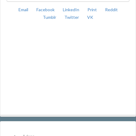
Email
Facebook
LinkedIn
Print
Reddit
Tumblr
Twitter
VK