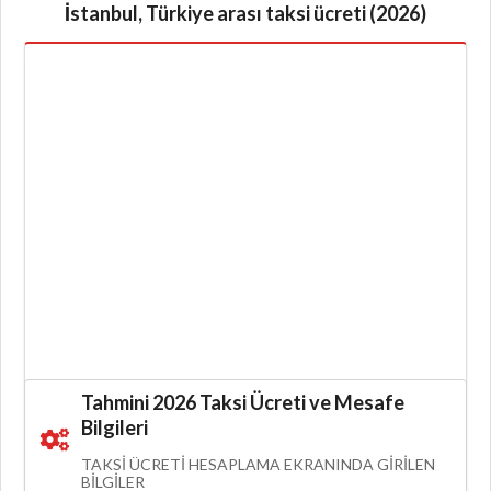
İstanbul, Türkiye arası taksi ücreti (2026)
Tahmini 2026 Taksi Ücreti ve Mesafe
Bilgileri
TAKSI ÜCRETI HESAPLAMA EKRANINDA GIRILEN
BILGILER