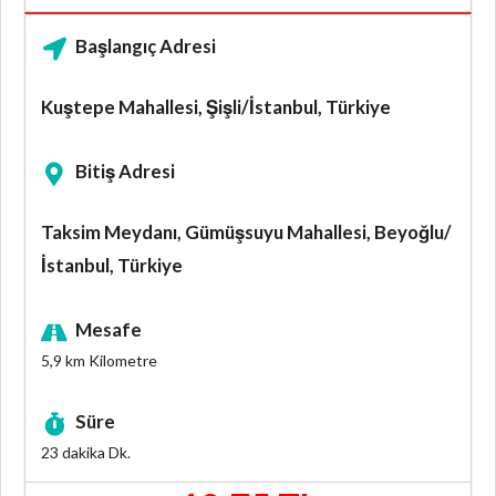
Başlangıç Adresi
Kuştepe Mahallesi, Şişli/İstanbul, Türkiye
Bitiş Adresi
Taksim Meydanı, Gümüşsuyu Mahallesi, Beyoğlu/
İstanbul, Türkiye
Mesafe
5,9 km
Kilometre
Süre
23 dakika
Dk.