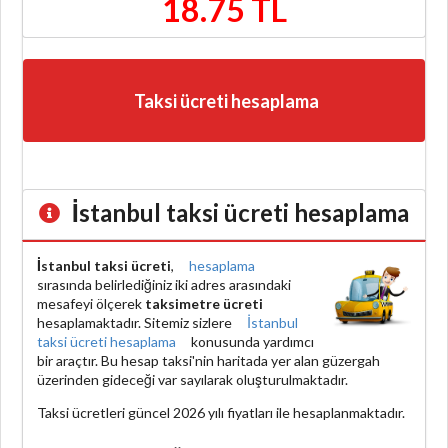
18.75 TL
Taksi ücreti hesaplama
İstanbul taksi ücreti hesaplama
İstanbul taksi ücreti
,
hesaplama
sırasında belirlediğiniz iki adres arasındaki
mesafeyi ölçerek
taksimetre ücreti
hesaplamaktadır. Sitemiz sizlere
İstanbul
taksi ücreti hesaplama
konusunda yardımcı
bir araçtır. Bu hesap taksi'nin haritada yer alan güzergah
üzerinden gideceği var sayılarak oluşturulmaktadır.
Taksi ücretleri güncel 2026 yılı fiyatları ile hesaplanmaktadır.