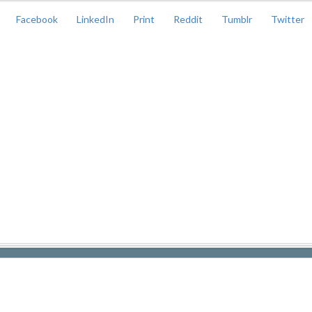
Facebook
LinkedIn
Print
Reddit
Tumblr
Twitter