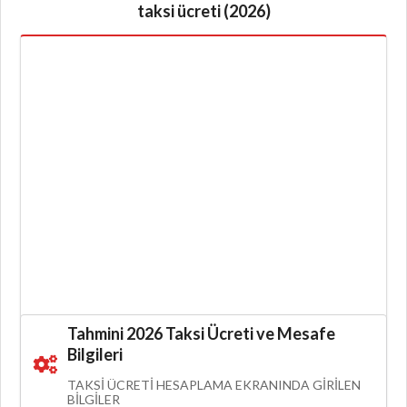
taksi ücreti (2026)
Tahmini 2026 Taksi Ücreti ve Mesafe
Bilgileri
TAKSI ÜCRETI HESAPLAMA EKRANINDA GIRILEN
BILGILER