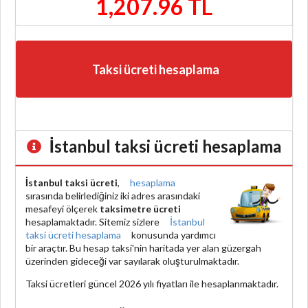
1,207.96 TL
Taksi ücreti hesaplama
İstanbul taksi ücreti hesaplama
İstanbul taksi ücreti
,
hesaplama
sırasında belirlediğiniz iki adres arasındaki
mesafeyi ölçerek
taksimetre ücreti
hesaplamaktadır. Sitemiz sizlere
İstanbul
taksi ücreti hesaplama
konusunda yardımcı
bir araçtır. Bu hesap taksi'nin haritada yer alan güzergah
üzerinden gideceği var sayılarak oluşturulmaktadır.
Taksi ücretleri güncel 2026 yılı fiyatları ile hesaplanmaktadır.