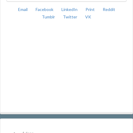
Email
Facebook
LinkedIn
Print
Reddit
Tumblr
Twitter
VK