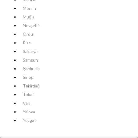
Mersin
Muğla
Nevşehir
Ordu
Rize
Sakarya
Samsun
Şanlıurfa
Sinop
Tekirdağ
Tokat
Van
Yalova
Yozgat