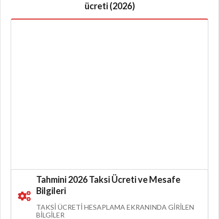
ücreti (2026)
Tahmini 2026 Taksi Ücreti ve Mesafe
Bilgileri
TAKSI ÜCRETI HESAPLAMA EKRANINDA GIRILEN
BILGILER