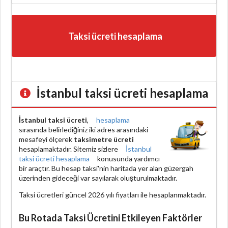
Taksi ücreti hesaplama
İstanbul taksi ücreti hesaplama
İstanbul taksi ücreti
,
hesaplama
sırasında belirlediğiniz iki adres arasındaki
mesafeyi ölçerek
taksimetre ücreti
hesaplamaktadır. Sitemiz sizlere
İstanbul
taksi ücreti hesaplama
konusunda yardımcı
bir araçtır. Bu hesap taksi'nin haritada yer alan güzergah
üzerinden gideceği var sayılarak oluşturulmaktadır.
Taksi ücretleri güncel 2026 yılı fiyatları ile hesaplanmaktadır.
Bu Rotada Taksi Ücretini Etkileyen Faktörler