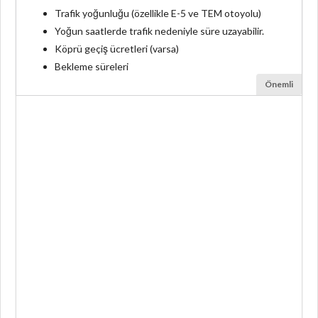
Trafik yoğunluğu (özellikle E-5 ve TEM otoyolu)
Yoğun saatlerde trafik nedeniyle süre uzayabilir.
Köprü geçiş ücretleri (varsa)
Bekleme süreleri
Önemli