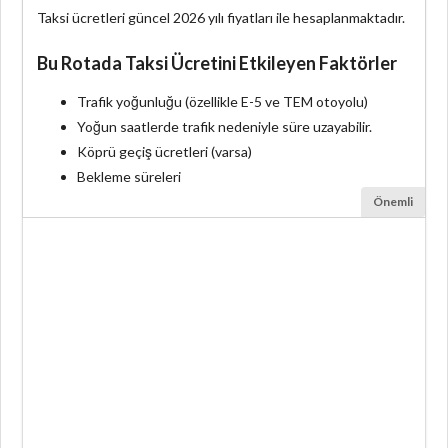
Taksi ücretleri güncel 2026 yılı fiyatları ile hesaplanmaktadır.
Bu Rotada Taksi Ücretini Etkileyen Faktörler
Trafik yoğunluğu (özellikle E-5 ve TEM otoyolu)
Yoğun saatlerde trafik nedeniyle süre uzayabilir.
Köprü geçiş ücretleri (varsa)
Bekleme süreleri
Önemli