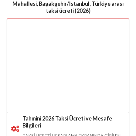
Mahallesi, Başakşehir/Istanbul, Türkiye arası
taksi ücreti (2026)
Tahmini 2026 Taksi Ücreti ve Mesafe
Bilgileri
TAKSI ÜCRETI HESAPLAMA EKRANINDA GIRILEN