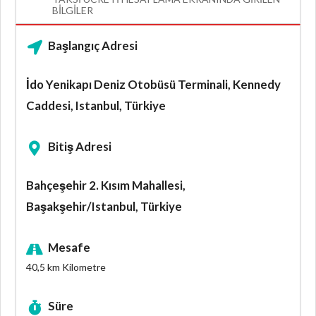
BILGILER
Başlangıç Adresi
İdo Yenikapı Deniz Otobüsü Terminali, Kennedy
Caddesi, Istanbul, Türkiye
Bitiş Adresi
Bahçeşehir 2. Kısım Mahallesi,
Başakşehir/Istanbul, Türkiye
Mesafe
40,5 km
Kilometre
Süre