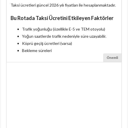
Taksi ücretleri güncel 2026 yılı fiyatları ile hesaplanmaktadır.
Bu Rotada Taksi Ücretini Etkileyen Faktörler
Trafik yoğunluğu (özellikle E-5 ve TEM otoyolu)
Yoğun saatlerde trafik nedeniyle süre uzayabilir.
Köprü geçiş ücretleri (varsa)
Bekleme süreleri
Önemli