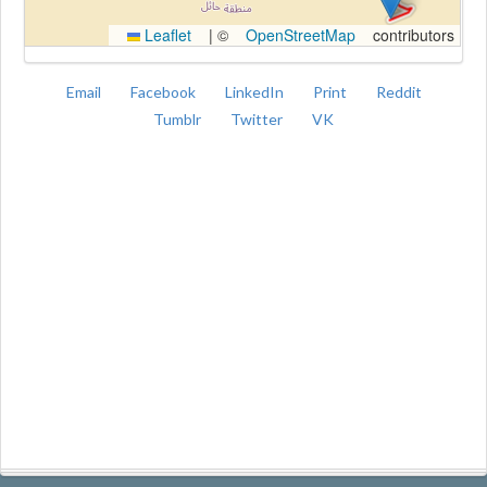
Leaflet
|
©
OpenStreetMap
contributors
Email
Facebook
LinkedIn
Print
Reddit
Tumblr
Twitter
VK