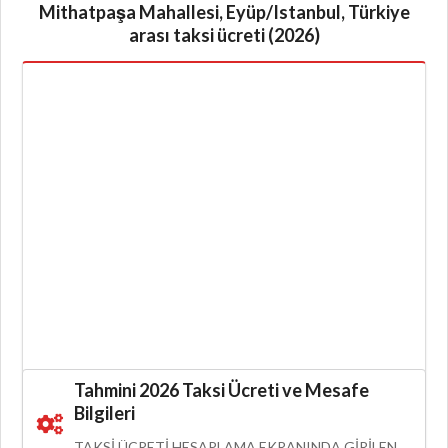
Mithatpaşa Mahallesi, Eyüp/Istanbul, Türkiye
arası taksi ücreti (2026)
Tahmini 2026 Taksi Ücreti ve Mesafe
Bilgileri
TAKSI ÜCRETI HESAPLAMA EKRANINDA GIRILEN