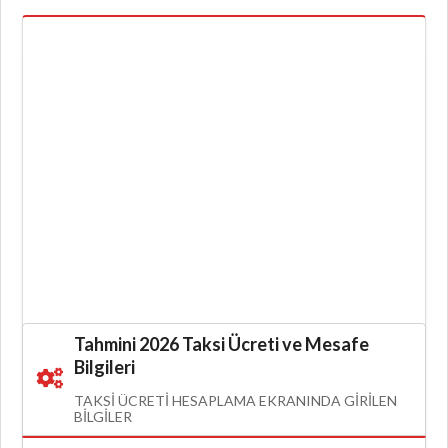
Tahmini 2026 Taksi Ücreti ve Mesafe
Bilgileri
TAKSI ÜCRETI HESAPLAMA EKRANINDA GIRILEN
BILGILER