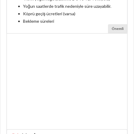
Yoğun saatlerde trafik nedeniyle süre uzayabilir.
Köprü geçiş ücretleri (varsa)
Bekleme süreleri
Önemli