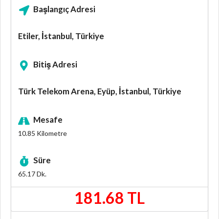
Başlangıç Adresi
Etiler, İstanbul, Türkiye
Bitiş Adresi
Türk Telekom Arena, Eyüp, İstanbul, Türkiye
Mesafe
10.85
Kilometre
Süre
65.17
Dk.
181.68 TL