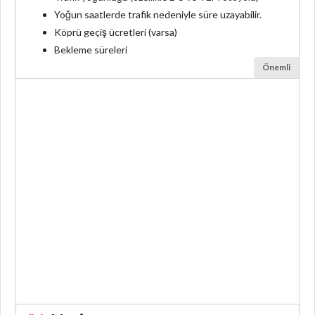
Yoğun saatlerde trafik nedeniyle süre uzayabilir.
Köprü geçiş ücretleri (varsa)
Bekleme süreleri
Önemli