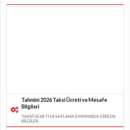
Tahmini 2026 Taksi Ücreti ve Mesafe
Bilgileri
TAKSI ÜCRETI HESAPLAMA EKRANINDA GIRILEN
BILGILER