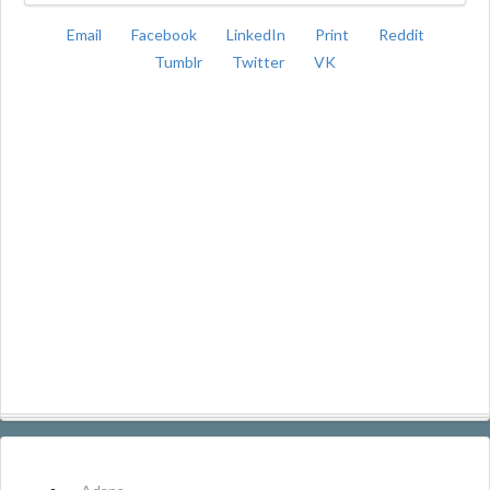
Email
Facebook
LinkedIn
Print
Reddit
Tumblr
Twitter
VK