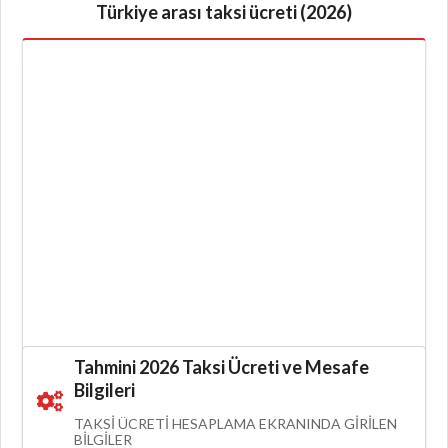
Türkiye arası taksi ücreti (2026)
Tahmini 2026 Taksi Ücreti ve Mesafe
Bilgileri
TAKSI ÜCRETI HESAPLAMA EKRANINDA GIRILEN
BILGILER