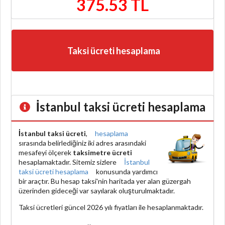
375.53 TL
Taksi ücreti hesaplama
İstanbul taksi ücreti hesaplama
İstanbul taksi ücreti
,
hesaplama
sırasında belirlediğiniz iki adres arasındaki
mesafeyi ölçerek
taksimetre ücreti
hesaplamaktadır. Sitemiz sizlere
İstanbul
taksi ücreti hesaplama
konusunda yardımcı
bir araçtır. Bu hesap taksi'nin haritada yer alan güzergah
üzerinden gideceği var sayılarak oluşturulmaktadır.
Taksi ücretleri güncel 2026 yılı fiyatları ile hesaplanmaktadır.