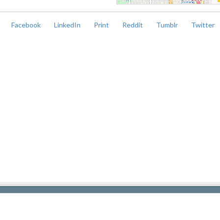
Facebook
LinkedIn
Print
Reddit
Tumblr
Twitter