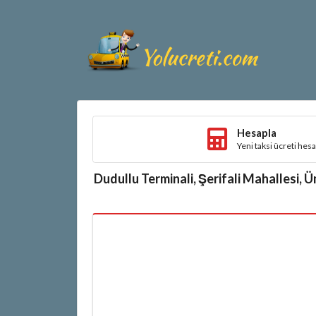
Hesapla
Yeni taksi ücreti hes
Dudullu Terminali, Şerifali Mahallesi, 