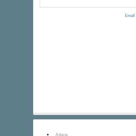
Email
Adana