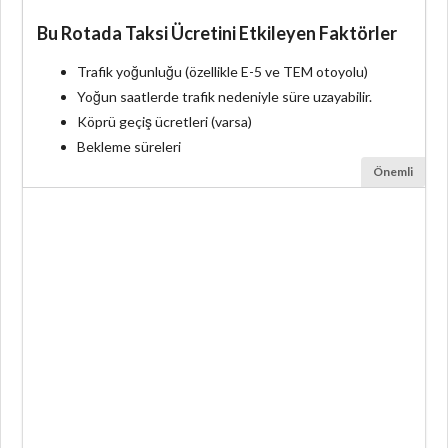
Bu Rotada Taksi Ücretini Etkileyen Faktörler
Trafik yoğunluğu (özellikle E-5 ve TEM otoyolu)
Yoğun saatlerde trafik nedeniyle süre uzayabilir.
Köprü geçiş ücretleri (varsa)
Bekleme süreleri
Önemli