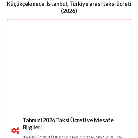
Küçükçekmece, İstanbul, Türkiye arası taksi ücreti
(2026)
Tahmini 2026 Taksi Ücreti ve Mesafe
Bilgileri
TAKSI ÜCRETI HESAPLAMA EKRANINDA GIRILEN