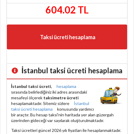
604.02 TL
Taksi ücreti hesaplama
İstanbul taksi ücreti hesaplama
İstanbul taksi ücreti
,
hesaplama
sırasında belirlediğiniz iki adres arasındaki
mesafeyi ölçerek
taksimetre ücreti
hesaplamaktadır. Sitemiz sizlere
İstanbul
taksi ücreti hesaplama
konusunda yardımcı
bir araçtır. Bu hesap taksi'nin haritada yer alan güzergah
üzerinden gideceği var sayılarak oluşturulmaktadır.
Taksi ücretleri güncel 2026 yılı fiyatları ile hesaplanmaktadır.