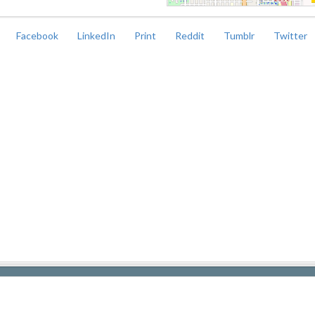
Facebook
LinkedIn
Print
Reddit
Tumblr
Twitter