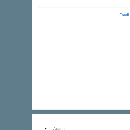
Email
Adana