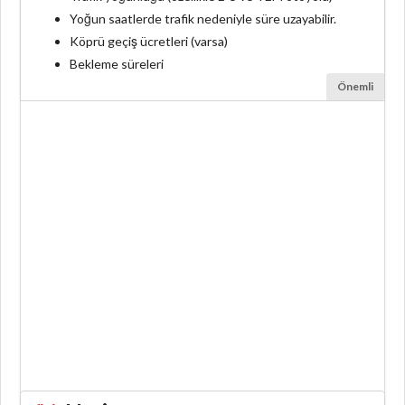
Yoğun saatlerde trafik nedeniyle süre uzayabilir.
Köprü geçiş ücretleri (varsa)
Bekleme süreleri
Önemli