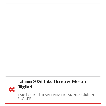
Tahmini 2026 Taksi Ücreti ve Mesafe
Bilgileri
TAKSI ÜCRETI HESAPLAMA EKRANINDA GIRILEN
BILGILER