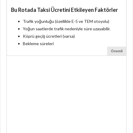
Bu Rotada Taksi Ücretini Etkileyen Faktörler
Trafik yoğunluğu (özellikle E-5 ve TEM otoyolu)
Yoğun saatlerde trafik nedeniyle süre uzayabilir.
Köprü geçiş ücretleri (varsa)
Bekleme süreleri
Önemli