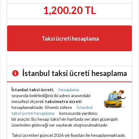
1,200.20 TL
Taksi ücreti hesaplama
İstanbul taksi ücreti hesaplama
İstanbul taksi ücreti
,
hesaplama
sırasında belirlediğiniz iki adres arasındaki
mesafeyi ölçerek
taksimetre ücreti
hesaplamaktadır. Sitemiz sizlere
İstanbul
taksi ücreti hesaplama
konusunda yardımcı
bir araçtır. Bu hesap taksi'nin haritada yer alan güzergah
üzerinden gideceği var sayılarak oluşturulmaktadır.
Taksi ücretleri güncel 2026 yılı fiyatları ile hesaplanmaktadır.