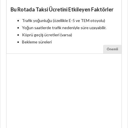
Bu Rotada Taksi Ücretini Etkileyen Faktörler
Trafik yoğunluğu (özellikle E-5 ve TEM otoyolu)
Yoğun saatlerde trafik nedeniyle süre uzayabilir.
Köprü geçiş ücretleri (varsa)
Bekleme süreleri
Önemli