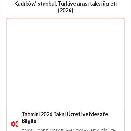
Kadıköy/Istanbul, Türkiye arası taksi ücreti
(2026)
Tahmini 2026 Taksi Ücreti ve Mesafe
Bilgileri
TAKSI ÜCRETI HESAPLAMA EKRANINDA GIRILEN