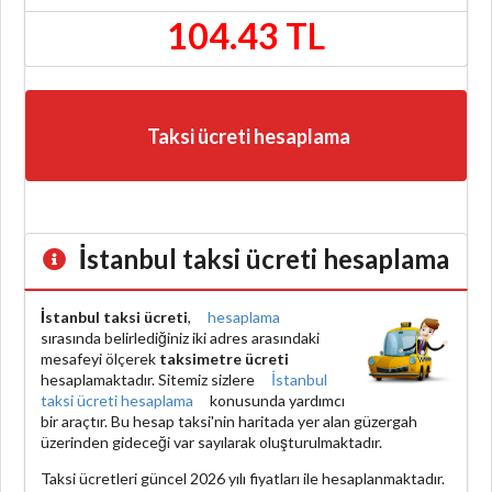
104.43 TL
Taksi ücreti hesaplama
İstanbul taksi ücreti hesaplama
İstanbul taksi ücreti
,
hesaplama
sırasında belirlediğiniz iki adres arasındaki
mesafeyi ölçerek
taksimetre ücreti
hesaplamaktadır. Sitemiz sizlere
İstanbul
taksi ücreti hesaplama
konusunda yardımcı
bir araçtır. Bu hesap taksi'nin haritada yer alan güzergah
üzerinden gideceği var sayılarak oluşturulmaktadır.
Taksi ücretleri güncel 2026 yılı fiyatları ile hesaplanmaktadır.