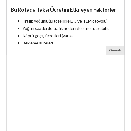
Bu Rotada Taksi Ücretini Etkileyen Faktörler
Trafik yoğunluğu (özellikle E-5 ve TEM otoyolu)
Yoğun saatlerde trafik nedeniyle süre uzayabilir.
Köprü geçiş ücretleri (varsa)
Bekleme süreleri
Önemli