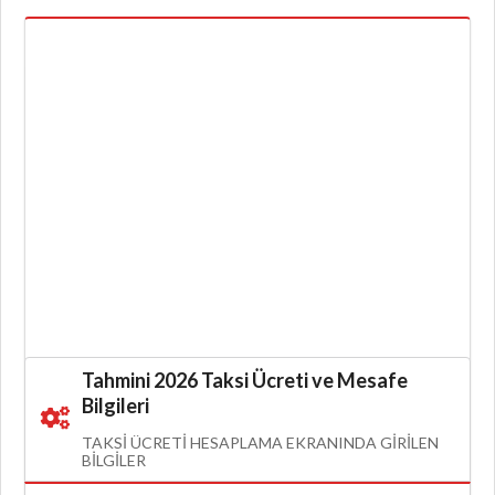
Tahmini 2026 Taksi Ücreti ve Mesafe
Bilgileri
TAKSI ÜCRETI HESAPLAMA EKRANINDA GIRILEN
BILGILER