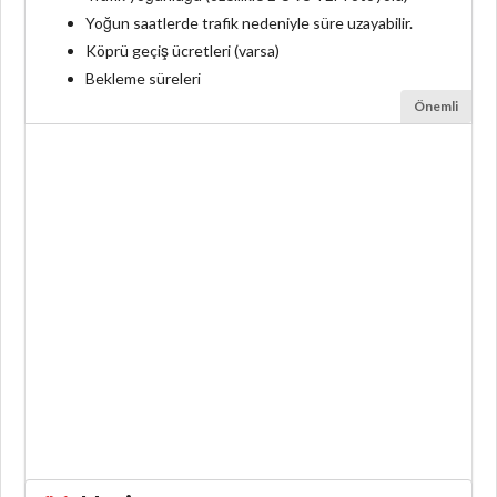
Yoğun saatlerde trafik nedeniyle süre uzayabilir.
Köprü geçiş ücretleri (varsa)
Bekleme süreleri
Önemli