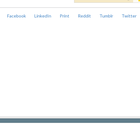
Facebook
LinkedIn
Print
Reddit
Tumblr
Twitter