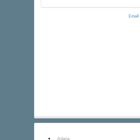
Email
Adana