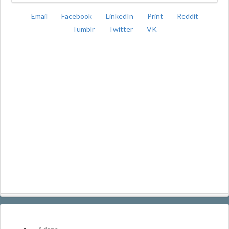
Email
Facebook
LinkedIn
Print
Reddit
Tumblr
Twitter
VK