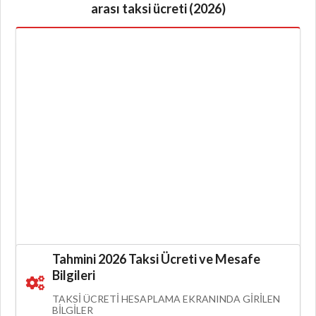
arası taksi ücreti (2026)
Tahmini 2026 Taksi Ücreti ve Mesafe
Bilgileri
TAKSI ÜCRETI HESAPLAMA EKRANINDA GIRILEN
BILGILER