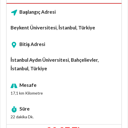
Başlangıç Adresi
Beykent Üniversitesi, İstanbul, Türkiye
Bitiş Adresi
İstanbul Aydın Üniversitesi, Bahçelievler,
İstanbul, Türkiye
Mesafe
17,1 km
Kilometre
Süre
22 dakika
Dk.