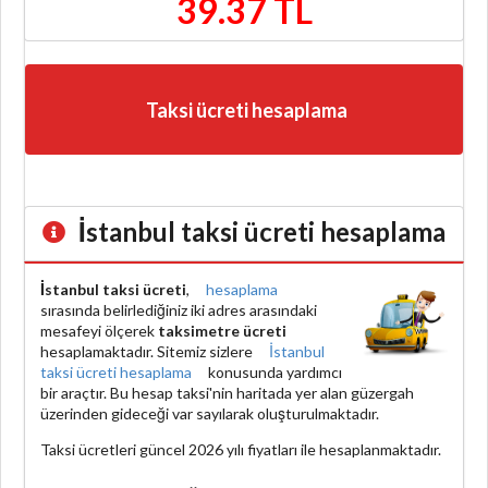
39.37 TL
Taksi ücreti hesaplama
İstanbul taksi ücreti hesaplama
İstanbul taksi ücreti
,
hesaplama
sırasında belirlediğiniz iki adres arasındaki
mesafeyi ölçerek
taksimetre ücreti
hesaplamaktadır. Sitemiz sizlere
İstanbul
taksi ücreti hesaplama
konusunda yardımcı
bir araçtır. Bu hesap taksi'nin haritada yer alan güzergah
üzerinden gideceği var sayılarak oluşturulmaktadır.
Taksi ücretleri güncel 2026 yılı fiyatları ile hesaplanmaktadır.