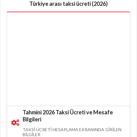
Türkiye arası taksi ücreti (2026)
Tahmini 2026 Taksi Ücreti ve Mesafe
Bilgileri
TAKSI ÜCRETI HESAPLAMA EKRANINDA GIRILEN
BILGILER