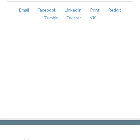
Email
Facebook
LinkedIn
Print
Reddit
Tumblr
Twitter
VK