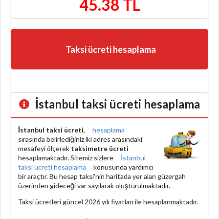
45.38 TL
Taksi ücreti hesaplama
İstanbul taksi ücreti hesaplama
İstanbul taksi ücreti
,
hesaplama
sırasında belirlediğiniz iki adres arasındaki
mesafeyi ölçerek
taksimetre ücreti
hesaplamaktadır. Sitemiz sizlere
İstanbul
taksi ücreti hesaplama
konusunda yardımcı
bir araçtır. Bu hesap taksi'nin haritada yer alan güzergah
üzerinden gideceği var sayılarak oluşturulmaktadır.
Taksi ücretleri güncel 2026 yılı fiyatları ile hesaplanmaktadır.