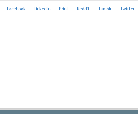
Facebook
LinkedIn
Print
Reddit
Tumblr
Twitter