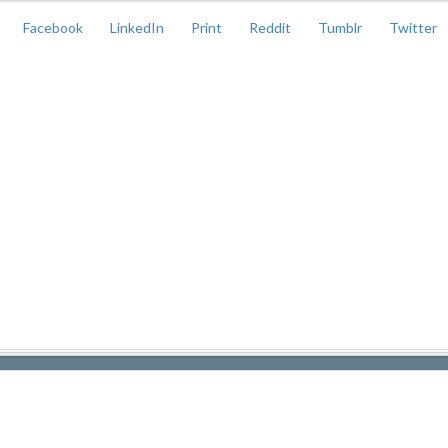
Facebook
LinkedIn
Print
Reddit
Tumblr
Twitter