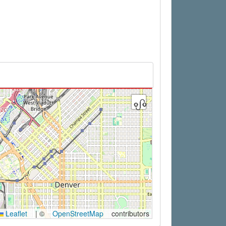
Leaflet
|
©
OpenStreetMap
contributors